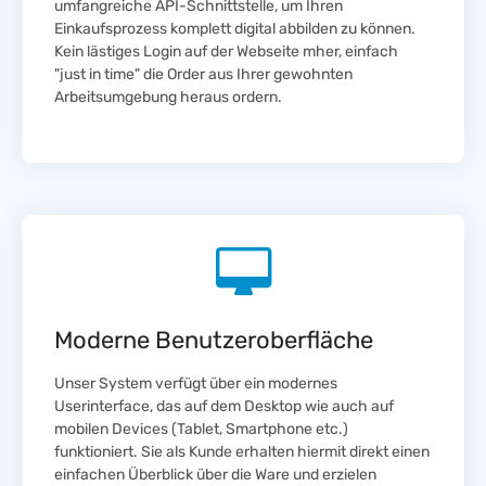
umfangreiche API-Schnittstelle, um Ihren
Einkaufsprozess komplett digital abbilden zu können.
Kein lästiges Login auf der Webseite mher, einfach
"just in time" die Order aus Ihrer gewohnten
Arbeitsumgebung heraus ordern.
Moderne Benutzeroberfläche
Unser System verfügt über ein modernes
Userinterface, das auf dem Desktop wie auch auf
mobilen Devices (Tablet, Smartphone etc.)
funktioniert. Sie als Kunde erhalten hiermit direkt einen
einfachen Überblick über die Ware und erzielen