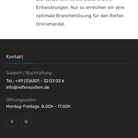
Entwicklungen. Nur so erreichen wir eine
optimale Branchenlösung für den Reifen
Onlinehandel.
Kontakt
Support / Buchhaltung
Tel.: +49 (0)6301 - 32 03 02 6
info@reifensystem.de
Öffnungszeiten
Montag-Freitags: 8.00h - 17.00h