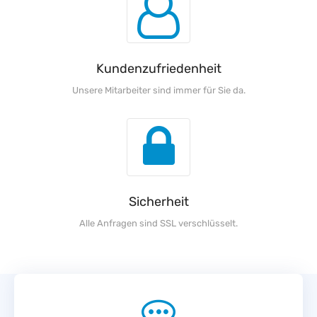
Kundenzufriedenheit
Unsere Mitarbeiter sind immer für Sie da.
Sicherheit
Alle Anfragen sind SSL verschlüsselt.