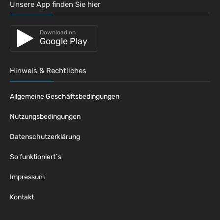
Unsere App finden Sie hier
Download on
Google Play
Hinweis & Rechtliches
Allgemeine Geschäftsbedingungen
Nutzungsbedingungen
Datenschutzerklärung
So funktioniert´s
Impressum
Kontakt