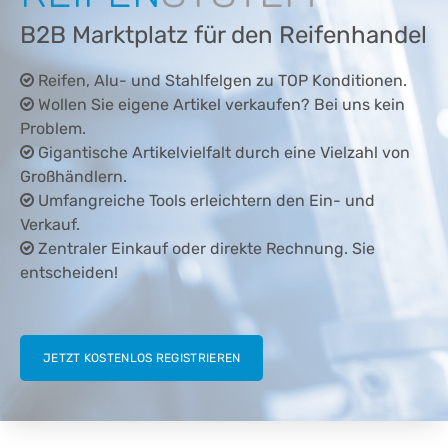
B2B Marktplatz für den Reifenhandel
Reifen, Alu- und Stahlfelgen zu TOP Konditionen.
Wollen Sie eigene Artikel verkaufen? Bei uns kein
Problem.
Gigantische Artikelvielfalt durch eine Vielzahl von
Großhändlern.
Umfangreiche Tools erleichtern den Ein- und
Verkauf.
Zentraler Einkauf oder direkte Rechnung. Sie
entscheiden!
JETZT KOSTENLOS REGISTRIEREN