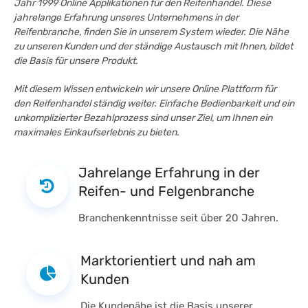
Jahr 1999 Online Applikationen für den Reifenhandel. Diese
jahrelange Erfahrung unseres Unternehmens in der
Reifenbranche, finden Sie in unserem System wieder. Die Nähe
zu unseren Kunden und der ständige Austausch mit Ihnen, bildet
die Basis für unsere Produkt.
Mit diesem Wissen entwickeln wir unsere Online Plattform für
den Reifenhandel ständig weiter. Einfache Bedienbarkeit und ein
unkomplizierter Bezahlprozess sind unser Ziel, um Ihnen ein
maximales Einkaufserlebnis zu bieten.
Jahrelange Erfahrung in der
Reifen- und Felgenbranche
Branchenkenntnisse seit über 20 Jahren.
Marktorientiert und nah am
Kunden
Die Kundenähe ist die Basis unserer