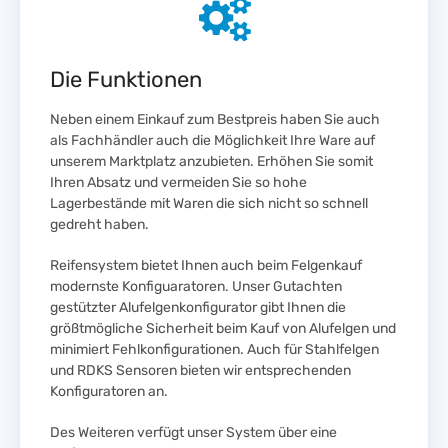
Die Funktionen
Neben einem Einkauf zum Bestpreis haben Sie auch
als Fachhändler auch die Möglichkeit Ihre Ware auf
unserem Marktplatz anzubieten. Erhöhen Sie somit
Ihren Absatz und vermeiden Sie so hohe
Lagerbestände mit Waren die sich nicht so schnell
gedreht haben.
Reifensystem bietet Ihnen auch beim Felgenkauf
modernste Konfiguaratoren. Unser Gutachten
gestützter Alufelgenkonfigurator gibt Ihnen die
größtmögliche Sicherheit beim Kauf von Alufelgen und
minimiert Fehlkonfigurationen. Auch für Stahlfelgen
und RDKS Sensoren bieten wir entsprechenden
Konfiguratoren an.
Des Weiteren verfügt unser System über eine