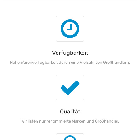
Verfügbarkeit
Hohe Warenverfügbarkeit durch eine Vielzahl von Großhändlern.
Qualität
Wir listen nur renommierte Marken und Großhändler.