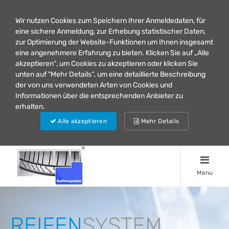
Wir nutzen Cookies zum Speichern Ihrer Anmeldedaten, für
eine sichere Anmeldung, zur Erhebung statistischer Daten,
zur Optimierung der Website-Funktionen um Ihnen insgesamt
eine angenehmere Erfahrung zu bieten. Klicken Sie auf „Alle
akzeptieren“, um Cookies zu akzeptieren oder klicken Sie
unten auf "Mehr Details“, um eine detaillierte Beschreibung
der von uns verwendeten Arten von Cookies und
Informationen über die entsprechenden Anbieter zu
erhalten.
Alle akzeptieren
Mehr Details
Menu
REIFEN
SYSTEM