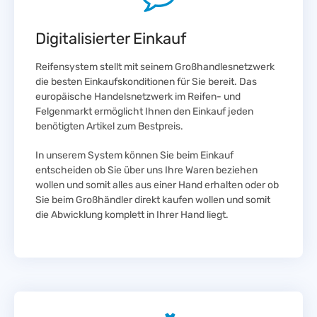
Digitalisierter Einkauf
Reifensystem stellt mit seinem Großhandlesnetzwerk
die besten Einkaufskonditionen für Sie bereit. Das
europäische Handelsnetzwerk im Reifen- und
Felgenmarkt ermöglicht Ihnen den Einkauf jeden
benötigten Artikel zum Bestpreis.
In unserem System können Sie beim Einkauf
entscheiden ob Sie über uns Ihre Waren beziehen
wollen und somit alles aus einer Hand erhalten oder ob
Sie beim Großhändler direkt kaufen wollen und somit
die Abwicklung komplett in Ihrer Hand liegt.