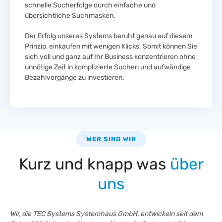
schnelle Sucherfolge durch einfache und
übersichtliche Suchmasken.
Der Erfolg unseres Systems beruht genau auf diesem
Prinzip, einkaufen mit wenigen Klicks. Somit können Sie
sich voll und ganz auf Ihr Business konzentrieren ohne
unnötige Zeit in komplizierte Suchen und aufwändige
Bezahlvorgänge zu investieren.
WER SIND WIR
Kurz und knapp was
über
uns
Wir, die TEC Systems Systemhaus GmbH, entwickeln seit dem